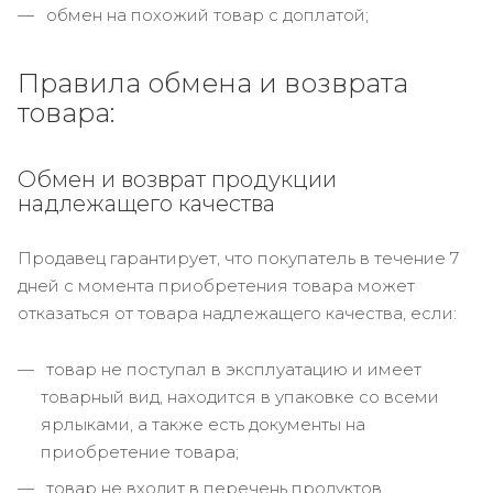
обмен на похожий товар с доплатой;
Правила обмена и возврата
товара:
Обмен и возврат продукции
надлежащего качества
Продавец гарантирует, что покупатель в течение 7
дней с момента приобретения товара может
отказаться от товара надлежащего качества, если:
товар не поступал в эксплуатацию и имеет
товарный вид, находится в упаковке со всеми
ярлыками, а также есть документы на
приобретение товара;
товар не входит в перечень продуктов