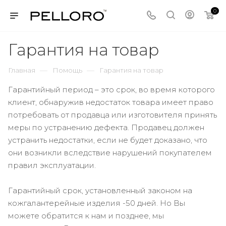
0
Гарантия на товар
—
—
Главная
Помощь
Гарантия на товар
Гарантийный период – это срок, во время которого
клиент, обнаружив недостаток товара имеет право
потребовать от продавца или изготовителя принять
меры по устранению дефекта. Продавец должен
устранить недостатки, если не будет доказано, что
они возникли вследствие нарушений покупателем
правил эксплуатации.
Гарантийный срок, установленный законом на
кожгалантерейные изделия -50 дней.
Но Вы
можете обратится к нам и позднее, мы