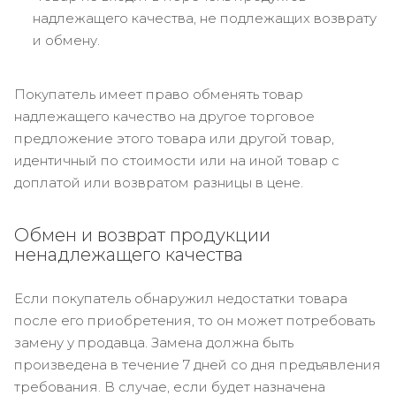
надлежащего качества, не подлежащих возврату
и обмену.
Покупатель имеет право обменять товар
надлежащего качество на другое торговое
предложение этого товара или другой товар,
идентичный по стоимости или на иной товар с
доплатой или возвратом разницы в цене.
Обмен и возврат продукции
ненадлежащего качества
Если покупатель обнаружил недостатки товара
после его приобретения, то он может потребовать
замену у продавца. Замена должна быть
произведена в течение 7 дней со дня предъявления
требования. В случае, если будет назначена