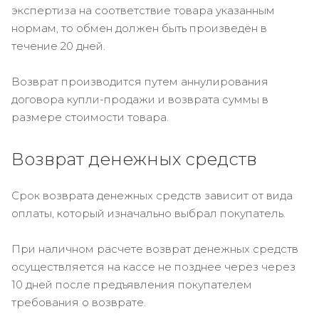
экспертиза на соответствие товара указанным
нормам, то обмен должен быть произведён в
течение 20 дней.
Возврат производится путем аннулирования
договора купли-продажи и возврата суммы в
размере стоимости товара.
Возврат денежных средств
Срок возврата денежных средств зависит от вида
оплаты, который изначально выбрал покупатель.
При наличном расчете возврат денежных средств
осуществляется на кассе не позднее через через
10 дней после предъявления покупателем
требования о возврате.