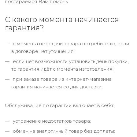
постараемся Вам помочь.
С какого момента начинается
гарантия?
с момента передачи товара потребителю, если
в договоре нет уточнения;
если нет возможности установить день покупки,
то гарантия идёт с момента изготовления;
при заказе товара из интернет-магазина
гарантия начинается со дня доставки.
Обслуживание по гарантии включает в себя:
устранение недостатков товара;
обмен на аналогичный товар без доплаты;