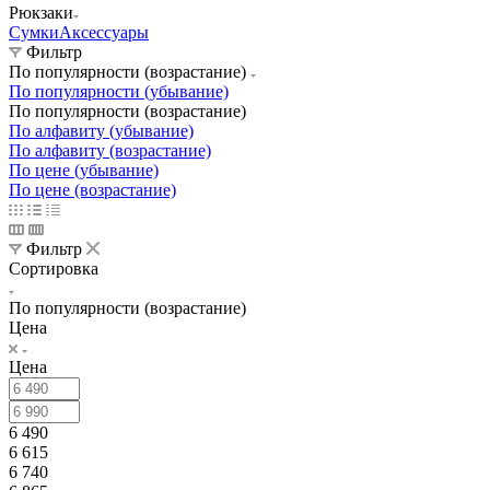
Рюкзаки
Сумки
Аксессуары
Фильтр
По популярности (возрастание)
По популярности (убывание)
По популярности (возрастание)
По алфавиту (убывание)
По алфавиту (возрастание)
По цене (убывание)
По цене (возрастание)
Фильтр
Сортировка
По популярности (возрастание)
Цена
Цена
6 490
6 615
6 740