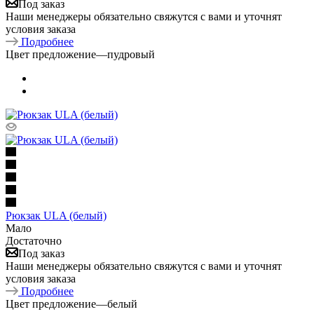
Под заказ
Наши менеджеры обязательно свяжутся с вами и уточнят
условия заказа
Подробнее
Цвет предложение
—
пудровый
Рюкзак ULA (белый)
Мало
Достаточно
Под заказ
Наши менеджеры обязательно свяжутся с вами и уточнят
условия заказа
Подробнее
Цвет предложение
—
белый