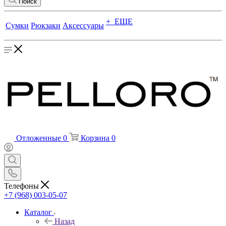
Поиск
+ ЕЩЕ
Сумки
Рюкзаки
Аксессуары
Отложенные
0
Корзина
0
Телефоны
+7 (968) 003-05-07
Каталог
Назад