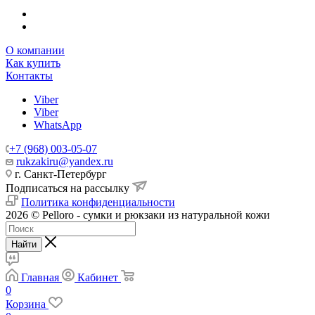
О компании
Как купить
Контакты
Viber
Viber
WhatsApp
+7 (968) 003-05-07
rukzakiru@yandex.ru
г. Санкт-Петербург
Подписаться на рассылку
Политика конфиденциальности
2026 © Pelloro - сумки и рюкзаки из натуральной кожи
Найти
Главная
Кабинет
0
Корзина