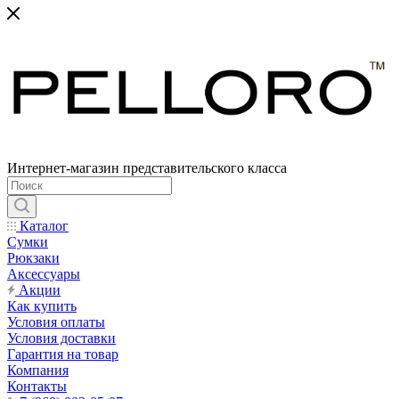
Интернет-магазин представительского класса
Каталог
Сумки
Рюкзаки
Аксессуары
Акции
Как купить
Условия оплаты
Условия доставки
Гарантия на товар
Компания
Контакты