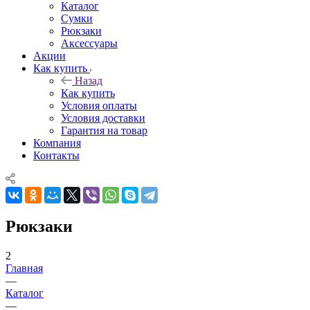
Каталог
Сумки
Рюкзаки
Аксессуары
Акции
Как купить
Назад
Как купить
Условия оплаты
Условия доставки
Гарантия на товар
Компания
Контакты
Рюкзаки
2
Главная
—
Каталог
—